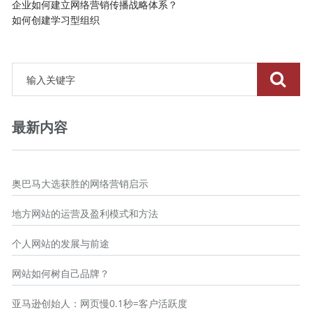
企业如何建立网络营销传播战略体系？
如何创建学习型组织
最新内容
奥巴马大选获胜的网络营销启示
地方网站的运营及盈利模式和方法
个人网站的发展与前途
网站如何树自己品牌？
亚马逊创始人：网页慢0.1秒=客户活跃度