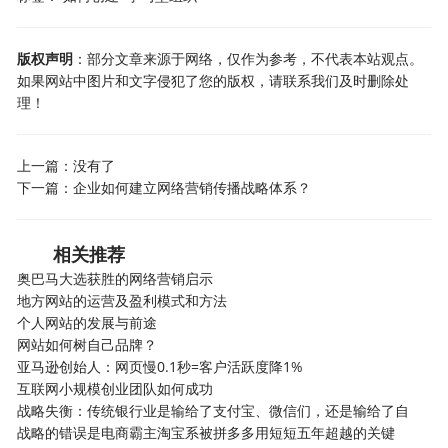
版权声明
：部分文章来源于网络，仅作为参考，不代表本站观点。
如果网站中图片和文字侵犯了您的版权，请联系我们及时删除处
理！
上一篇：没有了
下一篇：
企业如何建立网络营销传播战略体系？
相关推荐
奥巴马大选获胜的网络营销启示
地方网站的运营及盈利模式和方法
个人网站的发展与前途
网站如何树自己品牌？
亚马逊创始人：网页慢0.1秒=客户活跃度降1%
互联网小规模创业团队如何成功
战略失衡：传统银行业是输给了支付宝、微信们，还是输给了自
战略的错误是电商霸主淘宝系被拼多多用短短五年超越的关键