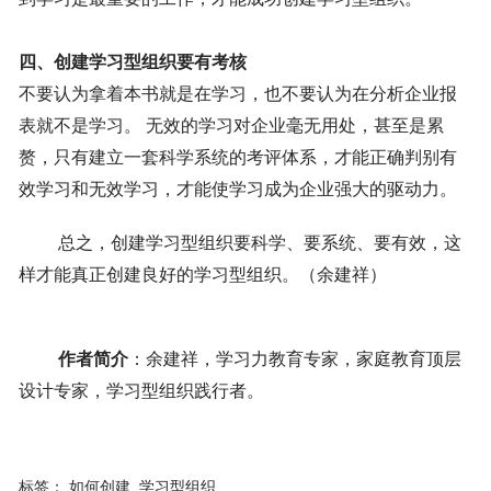
四、创建学习型组织要有考核
不要认为拿着本书就是在学习，也不要认为在分析企业报
表就不是学习。
无效的学习对企业毫无用处，甚至是累
赘，只有
建立一套科学系统的考评体系，才能正确判别有
效学习和无效学习，才能使学习成为企业强大的驱动力。
总之，创建学习型组织要科学、要系统、要有效，这
样才能真正创建良好的学习型组织。（余建祥）
作者简介
：余建祥，学习力教育专家，家庭教育顶层
设计专家，学习型组织践行者。
标签：
如何创建
学习型组织