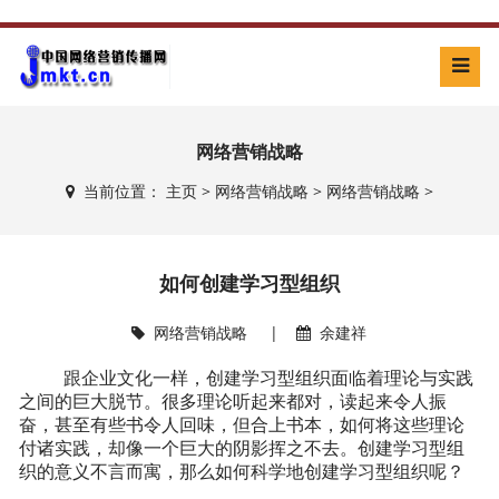
网络营销战略
当前位置：
主页
>
网络营销战略
>
网络营销战略
>
如何创建学习型组织
网络营销战略
|
余建祥
跟企业文化一样，创建学习型组织面临着理论与实践
之间的巨大脱节。很多理论听起来都对，读起来令人振
奋，甚至有些书令人回味，但合上书本，如何将这些理论
付诸实践，却像一个巨大的阴影挥之不去。创建学习型组
织的意义不言而寓，那么如何科学地创建学习型组织呢？