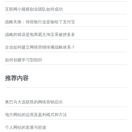
互联网小规模创业团队如何成功
战略失衡：传统银行业是输给了支付宝
战略的错误是电商霸主淘宝系被拼多多
企业如何建立网络营销传播战略体系？
如何创建学习型组织
推荐内容
奥巴马大选获胜的网络营销启示
地方网站的运营及盈利模式和方法
个人网站的发展与前途