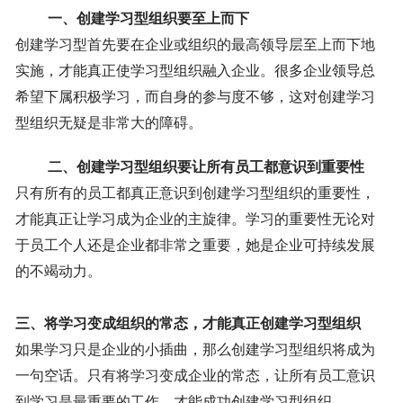
一、创建学习型组织要至上而下
创建学习型首先要在企业或组织的最高领导层至上而下地
实施，才能真正使学习型组织融入企业。很多企业领导总
希望下属积极学习，而自身的参与度不够，这对创建学习
型组织无疑是非常大的障碍。
二、创建学习型组织要让所有员工都意识到重要性
只有所有的员工都真正意识到创建学习型组织的重要性，
才能真正让学习成为企业的主旋律。学习的重要性无论对
于员工个人还是企业都非常之重要，她是企业可持续发展
的不竭动力。
三、将学习变成组织的常态，才能真正创建学习型组织
如果学习只是企业的小插曲，那么创建学习型组织将成为
一句空话。只有将学习变成企业的常态，让所有员工意识
到学习是最重要的工作，才能成功创建学习型组织。