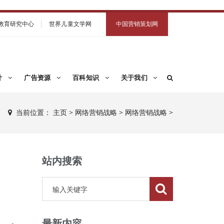
教育研究中心
世界儿童文学网
中国营销策划网
计
广告资源
百科知识
关于我们
当前位置：
主页
>
网络营销战略
>
网络营销战略
>
站内搜索
最新内容