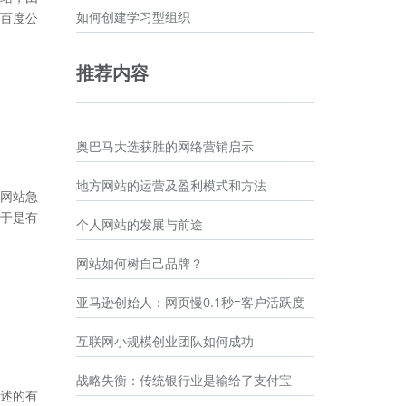
如何创建学习型组织
百度公
推荐内容
奥巴马大选获胜的网络营销启示
地方网站的运营及盈利模式和方法
网站急
于是有
个人网站的发展与前途
网站如何树自己品牌？
亚马逊创始人：网页慢0.1秒=客户活跃度
互联网小规模创业团队如何成功
战略失衡：传统银行业是输给了支付宝
描述的有