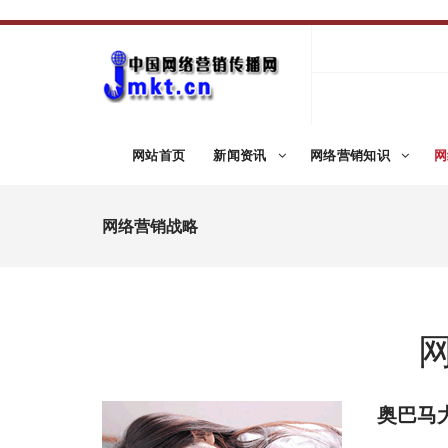
网站首页
新闻资讯
网络营销知识
网
网络营销战略
奥巴马