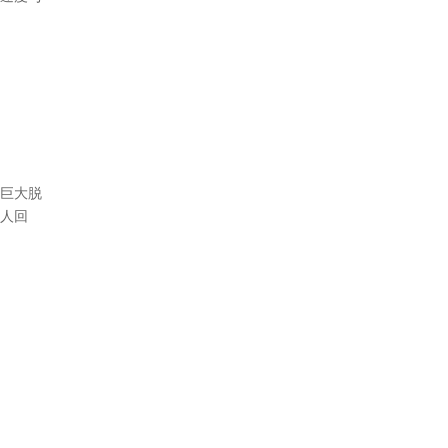
巨大脱
人回