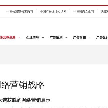
中国收藏证书查询网
中国广告设计知识网
中国时尚文化网
天赋
络营销战略
企业管理
广告策划
广告营销
广告设
网络营销战略
大选获胜的网络营销启示