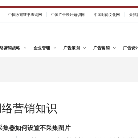
中国收藏证书查询网
中国广告设计知识网
中国时尚文化网
天赋
络营销战略
企业管理
广告策划
广告营销
广告设
网络营销知识
采集器如何设置不采集图片