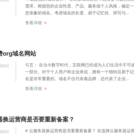
需求。根据您的企业性质、产品、服务或个人风格，确定一
您形象的域名。考虑域名的长度、易于记忆性、拼写与...
查看详细
org域名网站
引言： 在当今数字时代，互联网已经成为人们生活中不可
设知识
一部分。对于个人用户和企业来说，拥有一个独特且易于记
名是非常重要的。域名不仅代表着品牌，还代表了企业...
查看详细
器换运营商是否要重新备案？
# 云服务器换运营商是否要重新备案？ 在选择云服务器运
设知识