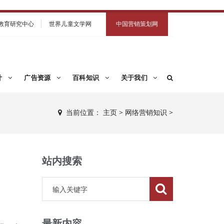
教育研究中心
世界儿童文学网
中国营销策划网
计
广告资源
百科知识
关于我们
当前位置：
主页
>
网络营销知识
>
站内搜索
最新内容