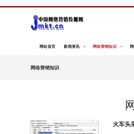
网站首页
新闻资讯
网络营销知识
网
网络营销知识
火车头