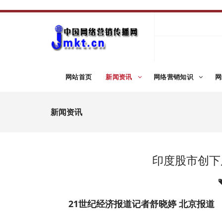
网站首页
新闻资讯
网络营销知识
网
新闻资讯
印度股市创下
21世纪经济报道记者舒晓婷 北京报道