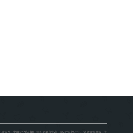
化建设网
中国企业培训网
学习力教育中心
学习力训练中心
温泉旅游度假
千