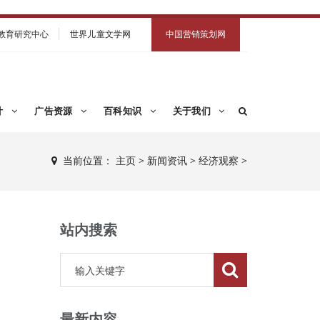
教育研究中心
世界儿童文学网
中国营销策划网
计
广告资源
百科知识
关于我们
当前位置：
主页
>
新闻资讯
>
经济观察
>
站内搜索
最新内容