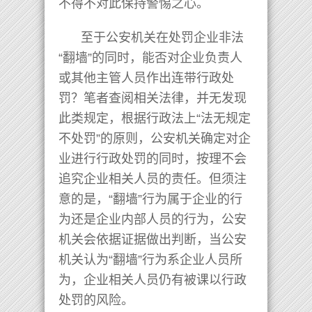
不得不对此保持警惕之心。
至于公安机关在处罚企业非法
“翻墙”的同时，能否对企业负责人
或其他主管人员作出连带行政处
罚？笔者查阅相关法律，并无发现
此类规定，根据行政法上“法无规定
不处罚”的原则，公安机关确定对企
业进行行政处罚的同时，按理不会
追究企业相关人员的责任。但须注
意的是，“翻墙”行为属于企业的行
为还是企业内部人员的行为，公安
机关会依据证据做出判断，当公安
机关认为“翻墙”行为系企业人员所
为，企业相关人员仍有被课以行政
处罚的风险。