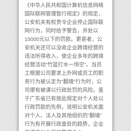
《中华人民共和国计算机信息网络
国际联网管理暂行规定》的规定，
公安机关有权责令企业停止国际联
网行为，同时给予警告，并处以
15000元以下的罚款。更甚者，公
安机关还可以没收企业跨境经营的
违法所得收入，使企业多年的跨境
经营活动“竹篮打水一场空”。当员
工根据公司要求上外网或员工的职
务行为被认定为“翻墙”行为时，公
司便有被课以行政处罚的风险。鉴
于广东省已有按此规定对个人处以
行政罚款的先例，说明公安机关面
对个人、法人及其他组织的“翻墙”
行为有开展行政查处的趋势，企业