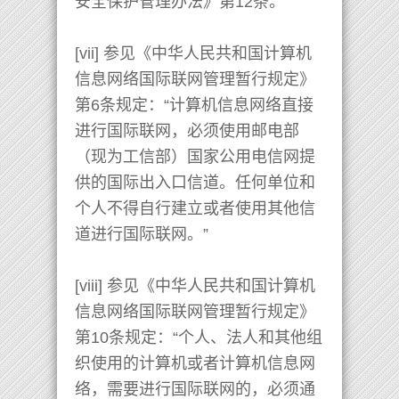
安全保护管理办法》第12条。
[vii] 参见《中华人民共和国计算机
信息网络国际联网管理暂行规定》
第6条规定：“计算机信息网络直接
进行国际联网，必须使用邮电部
（现为工信部）国家公用电信网提
供的国际出入口信道。任何单位和
个人不得自行建立或者使用其他信
道进行国际联网。”
[viii] 参见《中华人民共和国计算机
信息网络国际联网管理暂行规定》
第10条规定：“个人、法人和其他组
织使用的计算机或者计算机信息网
络，需要进行国际联网的，必须通