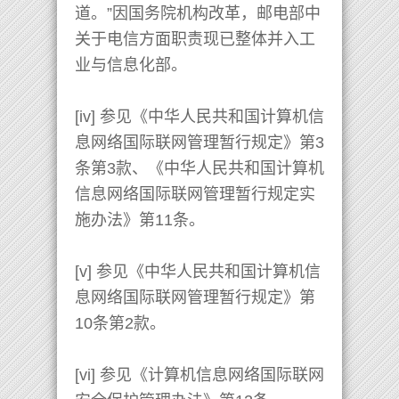
道。”因国务院机构改革，邮电部中
关于电信方面职责现已整体并入工
业与信息化部。
[iv] 参见《中华人民共和国计算机信
息网络国际联网管理暂行规定》第3
条第3款、《中华人民共和国计算机
信息网络国际联网管理暂行规定实
施办法》第11条。
[v] 参见《中华人民共和国计算机信
息网络国际联网管理暂行规定》第
10条第2款。
[vi] 参见《计算机信息网络国际联网