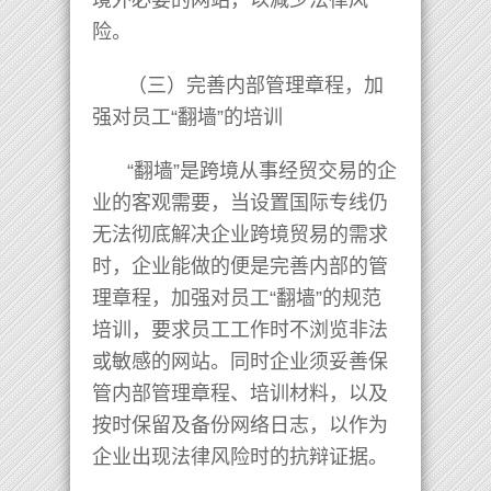
险。
（三）完善内部管理章程，加
强对员工“翻墙”的培训
“翻墙”是跨境从事经贸交易的企
业的客观需要，当设置国际专线仍
无法彻底解决企业跨境贸易的需求
时，企业能做的便是完善内部的管
理章程，加强对员工“翻墙”的规范
培训，要求员工工作时不浏览非法
或敏感的网站。同时企业须妥善保
管内部管理章程、培训材料，以及
按时保留及备份网络日志，以作为
企业出现法律风险时的抗辩证据。