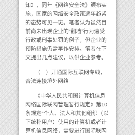
知》，同年《网络安全法》颁布实
施，国家的网络安全政策逐年趋紧
的态势可见一斑。笔者认为虽然目
前尚未出现企业的“翻墙”行为遭受
行政或刑事处罚的例子，但企业的
预防措施仍需早作安排。笔者在下
文提出几点建议，以供企业参考。
（一）开通国际互联网专线，
合法连接境外网络
《中华人民共和国计算机信息
网络国际联网管理暂行规定》第10
条规定“个人、法人和其他组织（以
下统称用户）使用的计算机或者计
算机信息网络，需要进行国际联网