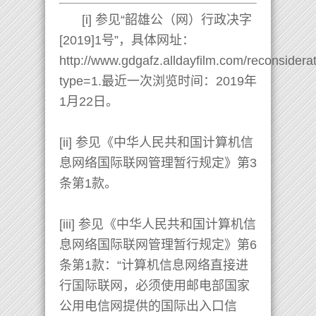
[i] 参见“韶雄公（网）行政决字
[2019]1号”，具体网址：
http://www.gdgafz.alldayfilm.com/reconsidera
type=1.最近一次浏览时间：2019年
1月22日。
[ii] 参见《中华人民共和国计算机信
息网络国际联网管理暂行规定》第3
条第1款。
[iii] 参见《中华人民共和国计算机信
息网络国际联网管理暂行规定》第6
条第1款：“计算机信息网络直接进
行国际联网，必须使用邮电部国家
公用电信网提供的国际出入口信