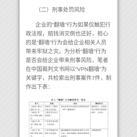
（二）刑事处罚风险
企业的“翻墙”行为如果仅触犯行
政法规，赔钱消灾倒也还好，担心
的是“翻墙”行为会给企业相关人员
带来牢狱之灾。为分析“翻墙”行为
是否会给企业带来刑事风险，笔者
在中国裁判文书网以“VPN翻墙”为
关键字，共检索出刑事案件7件，制
作出下表：