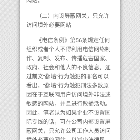
网站。
（二）内设屏蔽网关，只允许
访问境外必要网站
《电信条例》第56条规定任何
组织或者个人不得利用电信网络制
作、复制、发布、传播危害国家、
政府、社会和他人的不良信息。通
过前文“翻墙”行为触犯的罪名可以
看出，“翻墙”行为触犯刑法多数原
因在于互联网用户访问境外非法或
敏感的网站，并且进行散播活动。
因此，笔者认为如果企业不设置国
际专线的话，可在公司内部设置屏
蔽网关，只允许公司工作人员访问
境外必要的网站，以减少法律风