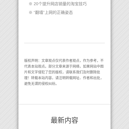
※
20个提升网店销量的淘宝技巧
※
“翻墙”上网的正确姿态
版权声明
：文章观点仅代表作者观点，作为参考，不
代表本站观点。部分文章来源于网络，如果网站中图
片和文字侵犯了您的版权，请联系我们及时删除处
理！转载本站内容，请注明转载网址、作者和出处，
避免无谓的侵权纠纷。
最新内容