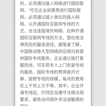
的，必须通过接入网络进行国际联
网。”可见企业如果想进行国际联
网，必须通过接入单位的接入网
络，以开通国际互联网专线的方
式，合法连接境外网络。此种开通
国际互联网专线的方法，是杜绝法
律风险的最佳途径。据笔者了解，
中国移动等大型网络供应商均有提
供国际专线服务，企业通过拨打客
服热线，可实现专人上门安装专线
的服务。国际专线的费用按月计
算，按照专线的规模，每月的费用
在上千到上万不等。其中，企业开
通专线后，仍然应当遵守法律法规
要求，避免访问境外非法或敏感的