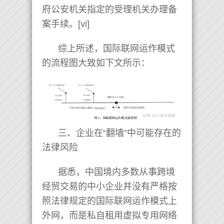
府公安机关指定的受理机关办理备
案手续。[vi]
综上所述，国际联网运作模式
的流程图大致如下文所示：
三、企业在“翻墙”中可能存在的
法律风险
据悉，中国境内多数从事跨境
经贸交易的中小企业并没有严格按
照法律规定的国际联网运作模式上
外网，而是私自租用虚拟专用网络