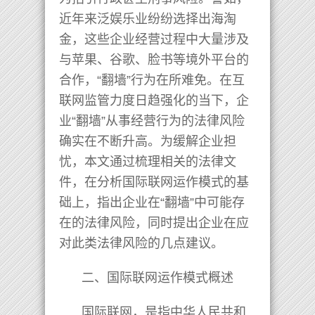
近年来泛娱乐业纷纷选择出海淘
金，这些企业经营过程中大量涉及
与苹果、谷歌、脸书等境外平台的
合作，“翻墙”行为在所难免。在互
联网监管力度日趋强化的当下，企
业“翻墙”从事经营行为的法律风险
确实在不断升高。为缓解企业担
忧，本文通过梳理相关的法律文
件，在分析国际联网运作模式的基
础上，指出企业在“翻墙”中可能存
在的法律风险，同时提出企业在应
对此类法律风险的几点建议。
二、国际联网运作模式概述
国际联网，是指中华人民共和