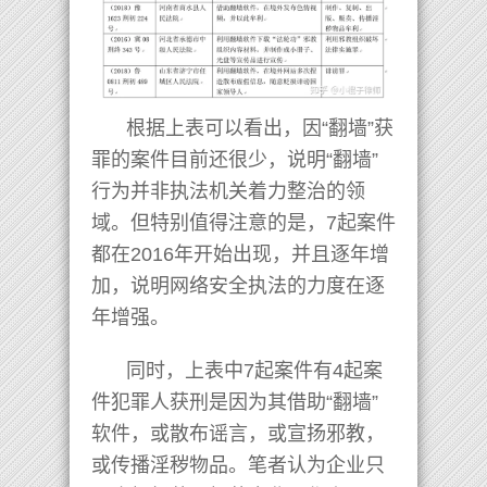
根据上表可以看出，因“翻墙”获
罪的案件目前还很少，说明“翻墙”
行为并非执法机关着力整治的领
域。但特别值得注意的是，7起案件
都在2016年开始出现，并且逐年增
加，说明网络安全执法的力度在逐
年增强。
同时，上表中7起案件有4起案
件犯罪人获刑是因为其借助“翻墙”
软件，或散布谣言，或宣扬邪教，
或传播淫秽物品。笔者认为企业只