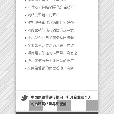
20个提升网店销量的淘宝技巧
网络营销是一门艺术
浅析电子邮件营销的几大好处
网络营销的核心销售方式—卖
中小型企业电子商务从网络营
企业如何开展网络营销工作详
博商是最牛逼的抖音盘，没有之
浅析如何展开企业网站的推广
从网络营销的角度看电子商务
中国网络营销传播网 打开企业和个人
的浩瀚网络世界和能量