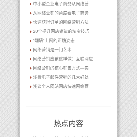
中小型企业电子商务从网络营
从网络营销的角度看电子商务
快速获得订单的网络营销方法
20个提升网店销量的淘宝技巧
“翻墙”上网的正确姿态
网络营销是一门艺术
网络营销应该这样做：互联网应
网络营销的核心销售方式—卖
浅析电子邮件营销的几大好处
浅谈个人网站网店快速网络营
热点内容