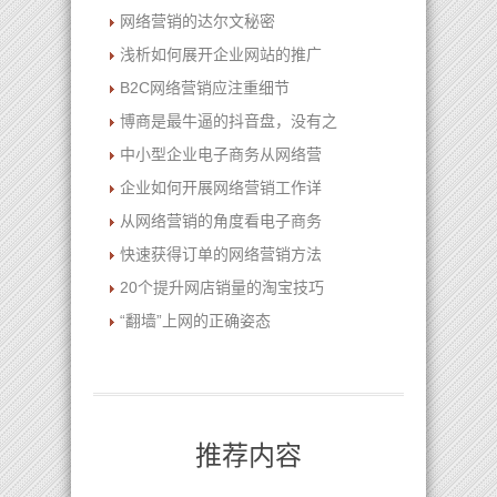
网络营销的达尔文秘密
浅析如何展开企业网站的推广
B2C网络营销应注重细节
博商是最牛逼的抖音盘，没有之
中小型企业电子商务从网络营
企业如何开展网络营销工作详
从网络营销的角度看电子商务
快速获得订单的网络营销方法
20个提升网店销量的淘宝技巧
“翻墙”上网的正确姿态
推荐内容