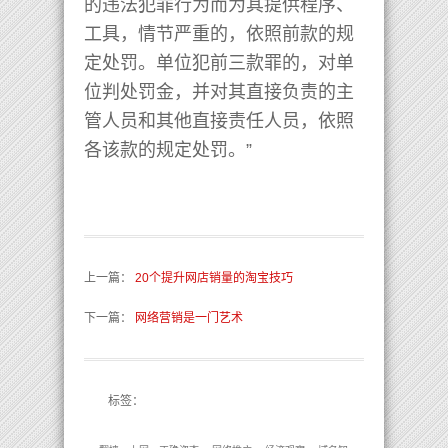
的违法犯罪行为而为其提供程序、
工具，情节严重的，依照前款的规
定处罚。单位犯前三款罪的，对单
位判处罚金，并对其直接负责的主
管人员和其他直接责任人员，依照
各该款的规定处罚。”
上一篇
：
20个提升网店销量的淘宝技巧
下一篇
：
网络营销是一门艺术
标签：