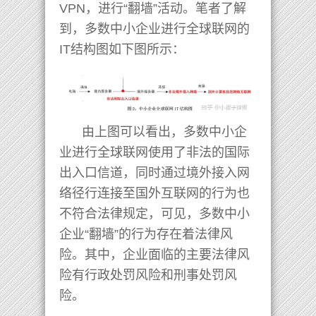
VPN，进行“翻墙”活动。笔者了解
到，多数中小企业进行全球联网的
IT结构图如下图所示：
由上图可以看出，多数中小企
业进行全球联网使用了非法的国际
出入口信道，同时通过境外接入网
络径行连接至国外互联网的行为也
不符合法律规定，可见，多数中小
企业“翻墙”的行为存在着法律风
险。其中，企业面临的主要法律风
险有行政处罚风险和刑事处罚风
险。