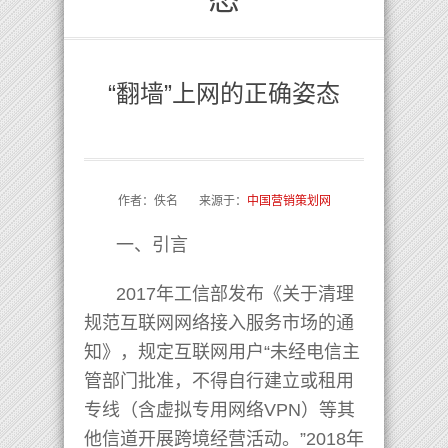
“翻墙”上网的正确姿态
作者：佚名 来源于：
中国营销策划网
一、引言
2017年工信部发布《关于清理
规范互联网网络接入服务市场的通
知》，规定互联网用户“未经电信主
管部门批准，不得自行建立或租用
专线（含虚拟专用网络VPN）等其
他信道开展跨境经营活动。”2018年