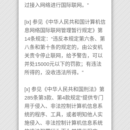
过接入网络进行国际联网。”
[ix] 参见《中华人民共和国计算机信
息网络国际联网管理暂行规定》第
14条规定：“违反本规定第六条、第
八条和第十条的规定的，由公安机
关责令停止联网，给予警告，可以
并处15000元以下的罚款；有违法
所得的，没收违法所得。”
[x] 参见《中华人民共和国刑法》第
285条第3款、第4款规定“提供专门
用于侵入、非法控制计算机信息系
统的程序、工具，或者明知他人实
施侵入、非法控制计算机信息系统