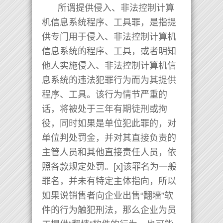
所谓提供侵入、非法控制计算
机信息系统程序、工具罪，是指提
供专门用于侵入、非法控制计算机
信息系统的程序、工具，或者明知
他人实施侵入、非法控制计算机信
息系统的违法犯罪行为而为其提供
程序、工具。该行为情节严重的
话，将被处于三年有期徒刑或拘
役，同时如果是单位犯此罪的，对
单位判处罚金，并对其直接负责的
主管人员和其他直接责任人员，依
照各款规定处罚。[x]该罪名为一般
罪名，并未有特定主体指向，所以
如果说销售者向企业出售“翻墙”软
件的行为触犯刑法，那么企业为员