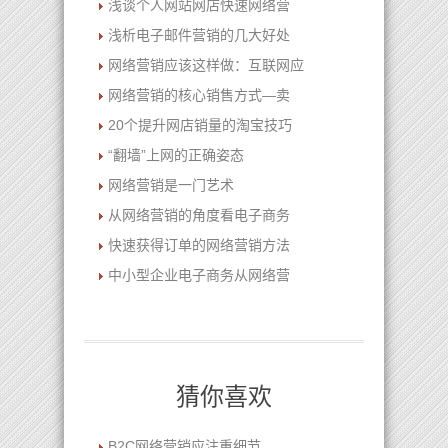
浅谈个人网站网店快速网络营
浅析电子邮件营销的几大好处
网络营销应该这样做：互联网应
网络营销的核心销售方式—卖
20个提升网店销量的淘宝技巧
“翻墙”上网的正确姿态
网络营销是一门艺术
从网络营销的角度看电子商务
快速获得订单的网络营销方法
中小型企业电子商务从网络营
猜你喜欢
B2C网络营销应注重细节