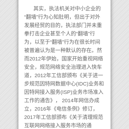
其实，执法机关对中小企业的
“翻墙”行为心知肚明，但出于对外
发展经贸的目的，执法部门并未重
拳打击企业甚至个人的“翻墙”行
为，以至于“翻墙”行为在很长时间
被普遍认为是一种默认的存在。然
而2012年伊始，国家开始重视网络
安全，规范网络安全治理进入快车
道，2012年工信部颁布《关于进一
步规范因特网数据中心(IDC)业务和
因特网接入服务(ISP)业务市场准入
工作的通告》， 2014年网信办成
立，2016年《电信条例》修订，
2017年工信部颁布《关于清理规范
互联网网络接入服务市场的通