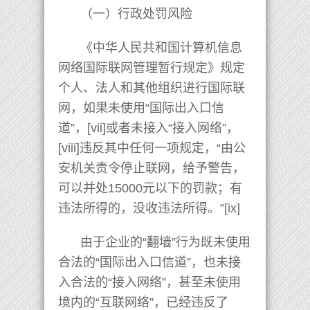
（一）行政处罚风险
《中华人民共和国计算机信息
网络国际联网管理暂行规定》规定
个人、法人和其他组织进行国际联
网，如果未使用“国际出入口信
道”，[vii]或者未接入“接入网络”，
[viii]违反其中任何一项规定，“由公
安机关责令停止联网，给予警告，
可以并处15000元以下的罚款；有
违法所得的，没收违法所得。”[ix]
由于企业的“翻墙”行为既未使用
合法的“国际出入口信道”，也未接
入合法的“接入网络”，甚至未使用
境内的“互联网络”，已经违反了