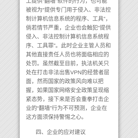
工提供“翻墙”软件的行为，也可能
被视为“提供专门用于侵入、非法控
制计算机信息系统的程序、工具”，
倘若情节严重，企业也会触犯“提供
侵入、非法控制计算机信息系统程
序、工具罪”。此时企业主管人员和
其他直接责任人员也将面临相应的
处罚。虽然截至目前，执法机关只
处在打击非法出售VPN的经营者层
面，然而国家的政策风向难以把
握，如果国家网络安全政策呈现缩
紧态势，接下来是否会重拳打击企
业的“翻墙”行为不可预测，企业在
这方面须保持警惕之心。
四、企业的应对建议