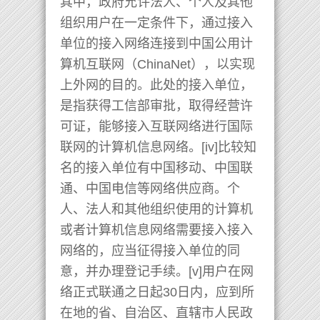
其中，政府允许法人、个人及其他
组织用户在一定条件下，通过接入
单位的接入网络连接到中国公用计
算机互联网（ChinaNet），以实现
上外网的目的。此处的接入单位，
是指获得工信部审批，取得经营许
可证，能够接入互联网络进行国际
联网的计算机信息网络。[iv]比较知
名的接入单位有中国移动、中国联
通、中国电信等网络供应商。个
人、法人和其他组织使用的计算机
或者计算机信息网络需要接入接入
网络的，应当征得接入单位的同
意，并办理登记手续。[v]用户在网
络正式联通之日起30日内，应到所
在地的省、自治区、直辖市人民政