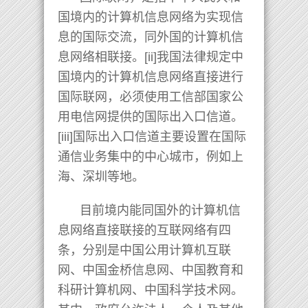
国境内的计算机信息网络为实现信
息的国际交流，同外国的计算机信
息网络相联接。[ii]我国法律规定中
国境内的计算机信息网络直接进行
国际联网，必须使用工信部国家公
用电信网提供的国际出入口信道。
[iii]国际出入口信道主要设置在国际
通信业务集中的中心城市，例如上
海、深圳等地。
目前境内能同国外的计算机信
息网络直接联接的互联网络有四
条，分别是中国公用计算机互联
网、中国金桥信息网、中国教育和
科研计算机网、中国科学技术网。