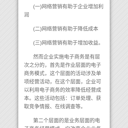
(一)网络营销有助于企业增加利
润
(二)网络营销有助于降低成本
(三)网络营销有助于增加收益。
然而企业实施电子商务是有层
次之分的，首先是作业层面的电子
商务模式，这个层面的活动涉及单
项经营活动，在这个层面，企业可
以利用电子商务的效率降低经营成
本。这些活动包括：订单处理、获
取竞争情报、在线调查等。
第二个层面的是业务层面的电