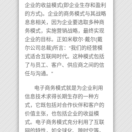
企业的收益模式(即企业生存和盈利
的方式)。企业的商务模式与其战略
息息相关，因为企业要选取多种商
务模式，实施营销战略，最终实现
企业的目标。正如米歇尔·戴尔(戴
尔公司总裁)所言：“我们的经营模
式适合互联网时代。这种模式包括
了与员工、客户、供应商之间的信
任与沟通。”
电子商务模式就是为企业利用
信息技术求得长期生存的一种方
式，它既包括对合作伙伴和客户的
价值主张，也包括企业的收益模
式。电子商务模式充分利用了互联
网的特性，如全球化、跨时空等。