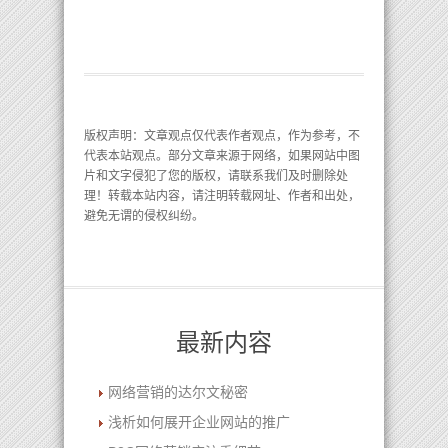
版权声明
：文章观点仅代表作者观点，作为参考，不
代表本站观点。部分文章来源于网络，如果网站中图
片和文字侵犯了您的版权，请联系我们及时删除处
理！转载本站内容，请注明转载网址、作者和出处，
避免无谓的侵权纠纷。
最新内容
网络营销的达尔文秘密
浅析如何展开企业网站的推广