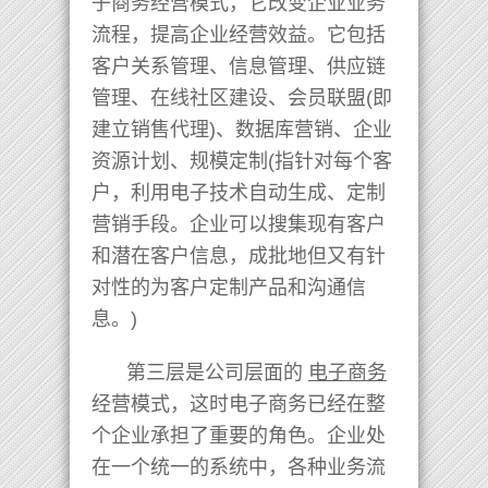
子商务经营模式，它改变企业业务
流程，提高企业经营效益。它包括
客户关系管理、信息管理、供应链
管理、在线社区建设、会员联盟(即
建立销售代理)、数据库营销、企业
资源计划、规模定制(指针对每个客
户，利用电子技术自动生成、定制
营销手段。企业可以搜集现有客户
和潜在客户信息，成批地但又有针
对性的为客户定制产品和沟通信
息。)
第三层是公司层面的
电子商务
经营模式，这时电子商务已经在整
个企业承担了重要的角色。企业处
在一个统一的系统中，各种业务流