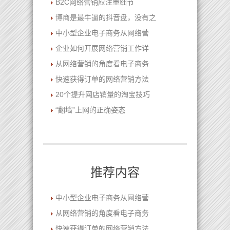
B2C网络营销应注重细节
博商是最牛逼的抖音盘，没有之
中小型企业电子商务从网络营
企业如何开展网络营销工作详
从网络营销的角度看电子商务
快速获得订单的网络营销方法
20个提升网店销量的淘宝技巧
“翻墙”上网的正确姿态
推荐内容
中小型企业电子商务从网络营
从网络营销的角度看电子商务
快速获得订单的网络营销方法