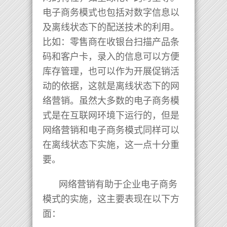
电子商务模式也包括对数字信息以
及离线状态下的配送技术的利用。
比如：零售商在收银台扫描产品条
码和客户卡，录入的信息可以方便
库存管理，也可以作为开展促销活
动的依据，这就是离线状态下的网
络营销。虽然大多数的电子商务模
式是在互联网环境下运行的，但是
网络营销和电子商务模式同样可以
在离线状态下实施，这一点十分重
要。
网络营销有助于企业电子商务
模式的实施，这主要表现在以下方
面：