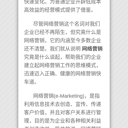
快速变化。为普通企业开辟低成本
高效益的经营模式提供了借鉴。
尽管网络营销这个名词对我们
企业已经不再陌生，但究竟什么是
网络营销，它的内涵至今多数企业
还不清楚。我们就从说明
网络营销
究竟是什么谈起，帮助我们的企业
建立起网络营销工作的思维模式，
迅速迈入正确、健康的网络营销快
车道。
网络营销(e-Marketing)，是指
利用信息技术去创造、宣传、传递
客户价值，并且对客户关系进行管
理，目的是为企业和各种相关利益