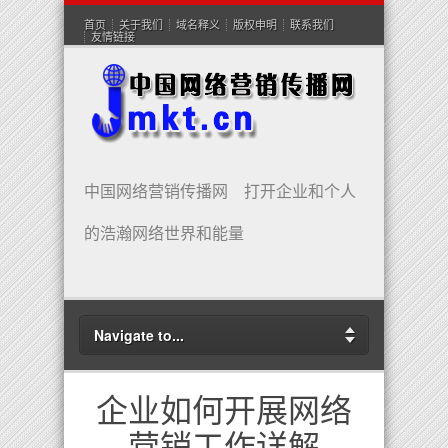
首页
关于我们
域名释义
版权申明
联系我们
友情链接
中国网络营销传播网 打开企业和个人
的浩瀚网络世界和能量
Navigate to...
企业如何开展网络
营销工作详解