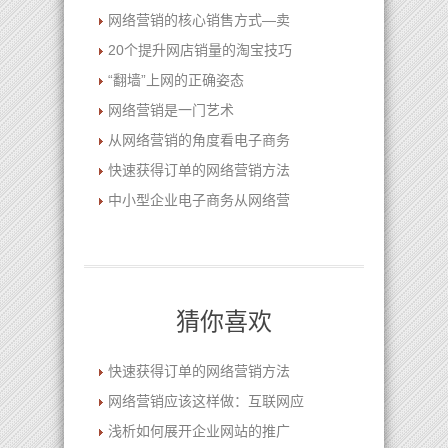
网络营销的核心销售方式—卖
20个提升网店销量的淘宝技巧
“翻墙”上网的正确姿态
网络营销是一门艺术
从网络营销的角度看电子商务
快速获得订单的网络营销方法
中小型企业电子商务从网络营
猜你喜欢
快速获得订单的网络营销方法
网络营销应该这样做：互联网应
浅析如何展开企业网站的推广