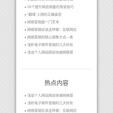
20个提升网店销量的淘宝技巧
“翻墙”上网的正确姿态
网络营销是一门艺术
网络营销应该这样做：互联网应
网络营销的核心销售方式—卖
浅析电子邮件营销的几大好处
浅谈个人网站网店快速网络营
热点内容
浅谈个人网站网店快速网络营
浅析电子邮件营销的几大好处
网络营销应该这样做：互联网应