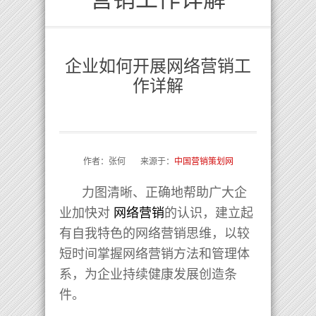
企业如何开展网络营销工
作详解
作者：张何 来源于：
中国营销策划网
力图清晰、正确地帮助广大企
业加快对
网络营销
的认识，建立起
有自我特色的网络营销思维，以较
短时间掌握网络营销方法和管理体
系，为企业持续健康发展创造条
件。