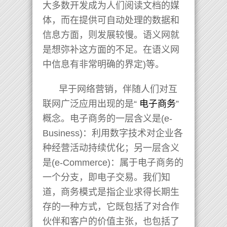
大多数开发成为人们阅读文档的媒
体，而在提供可自动处理的数据和
信息方面，则发展较慢。语义网就
是想弥补这方面的不足。在语义网
中信息有非常明确的界定)等。
早于网络营销，伴随人们对互
联网广泛应用出现的是“
电子商务
”
概念。电子商务的一层含义是(e-
Business)：利用数字技术对企业各
种经营活动持续优化；另一层含义
是(e-Commerce)：属于电子商务的
一个分支，即电子交易。我们知
道，商务模式是指企业求得长期生
存的一种方式，它既包括了对合作
伙伴和客户的价值主张，也包括了