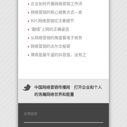
企业如何开展网络营销工作详
网络营销的核心销售方式—卖
B2C网络营销应注重细节
“翻墙”上网的正确姿态
从网络营销的角度看电子商务
网络营销的达尔文秘密
博商是最牛逼的抖音盘，没有之
中国网络营销传播网 打开企业和个人
的浩瀚网络世界和能量
友情链接