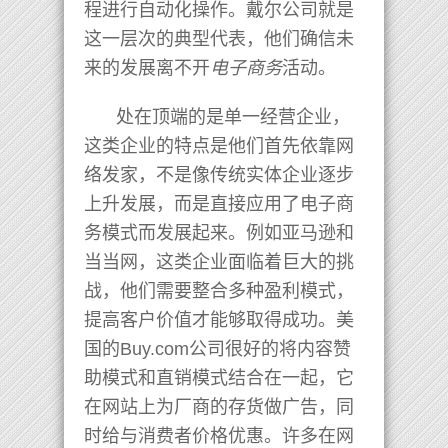
程进行自动化操作。戴尔公司就是
这一层次的典型代表，他们确信未
来的发展离不开
电子商务
活动。
处在顶端的是单一经营企业，
这类企业的特点是他们首先依靠网
络发家，不是像传统实体企业逐步
上升发展，而是直接应用了电子商
务模式而发展起来。例如亚马逊和
当当网，这类企业面临着巨大的挑
战，他们需要整合多种盈利模式，
提高客户价值才能够取得成功。美
国的Buy.com公司很好的将内容赞
助模式和直销模式结合在一起，它
在网站上为厂商的存货做广告，同
时给与消费者价格优惠。许多在网