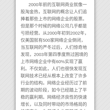
2000年前的互联网商业就像一
股淘金热，互联网的概念让人们追
捧着那些上市的网络企业的股票。
但是那个时候的网络公司几乎都是
亏损经营。从2000年初到2002年，
仅美国就有500家网络企业倒闭，
当互联网的严冬过后，人们惊奇地
发现，2003年第四季度熬过困境的
上市网络企业中有60%实现了赢
利。不仅如此，人们也很快发现互
联网技术已经从根本上改变了许多
行业的结构。网络企业经历过了前
期的波动阶段，如今已经踏上了平
稳的赢利期。网络经济良性的快速
增长，以及同时带动的市场格局的