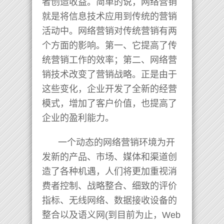
者创造收益。简单的说，网络营销
就是将信息技术应用到传统的营销
活动中。网络营销对传统营销有两
个方面的影响。第一、它提高了传
统营销工作的效率；第二、网络营
销技术改变了营销战略。正是由于
这些变化，企业开发了全新的经营
模式，增加了客户价值，也提高了
企业的盈利能力。
一个动态的网络营销环境为开
发新的产品、市场、媒体和渠道创
造了各种机遇，人们将更加重视消
费者控制、战略整合、细致的评价
指标、无线网络、数据接收设备的
整合以及语义网(到目前为止，Web