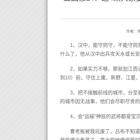
作者：
1、汉中，能守则守，不能守则
什么了，他从汉中出兵攻天水或长安
2、如果实力不够，那就划江而
到10）前，守住上庸、新野、江夏
3、把不接触前线的城市，分至
的城市因无战事，他们会尽职尽责的
4、会“运输”神技的武将都是
曹老板被我玩废了，吕布不知道