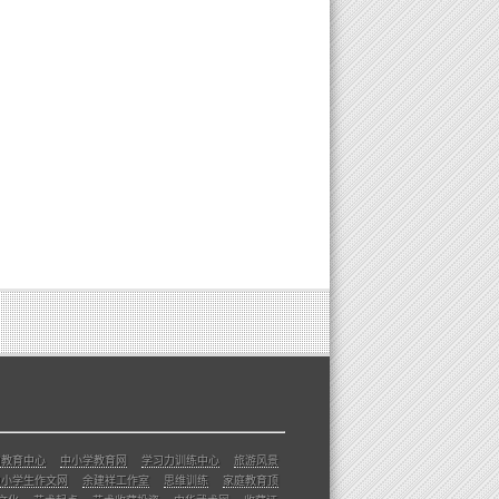
力教育中心
中小学教育网
学习力训练中心
旅游风景
中小学生作文网
余建祥工作室
思维训练
家庭教育顶