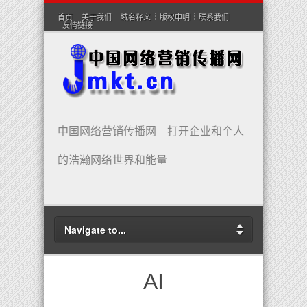
首页
关于我们
域名释义
版权申明
联系我们
友情链接
中国网络营销传播网 打开企业和个人
的浩瀚网络世界和能量
Navigate to...
AI