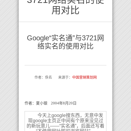
用对比
Google“实名通”与3721网
络实名的使用对比
作者：佚名 来源于：
中国营销策划网
作者：夏小银 2004年8月20日
今天上google搜东西，无意中发
现google主页正中间有个原来没见过
的新玩意儿——“实名通”，后面还写着