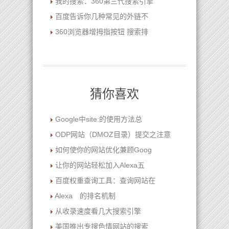
我的搜索：360第三代搜索引擎
百度告诉你几种常见的外链不
360浏览器增拇指按钮 搜索排
猜你喜欢
Google中site:的使用方法总
ODP网站（DMOZ目录）提交之注意
如何使你的网站优化兼顾Goog
让你的网站轻松加入Alexa五
百度权重查询工具：查询网站在
Alexa 的排名机制
从收录速度看几大搜索引擎
美国推出专搜色情网站的搜索