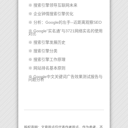
※
搜索引擎领导互联网未来
※
企业钟情搜索引擎优化
※
分析：Google的左手--近距离观察SEO
※
Google“实名通”与3721网络实名的使用
对比
※
搜索引擎发展历史
※
搜索引擎分类
※
搜索引擎工作原理
※
网站排名基本原则
※
Google中文关键词广告效果测试报告与
问题分析
版权声明
：文章观点仅代表作者观点，作为参考，不