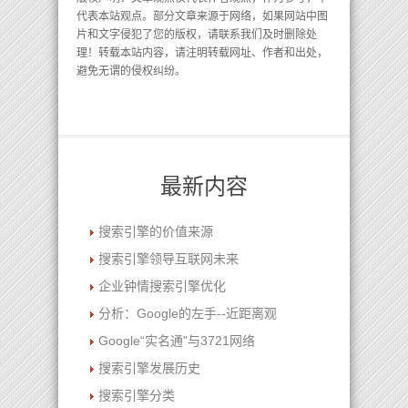
代表本站观点。部分文章来源于网络，如果网站中图
片和文字侵犯了您的版权，请联系我们及时删除处
理！转载本站内容，请注明转载网址、作者和出处，
避免无谓的侵权纠纷。
最新内容
搜索引擎的价值来源
搜索引擎领导互联网未来
企业钟情搜索引擎优化
分析：Google的左手--近距离观
Google“实名通”与3721网络
搜索引擎发展历史
搜索引擎分类