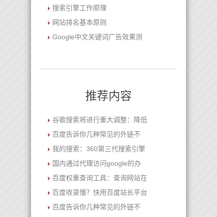
搜索引擎工作原理
网站排名基本原则
Google中文关键词广告效果测
推荐内容
谷歌搜索将进行重大调整：降低
百度告诉你几种常见的外链不
我的搜索：360第三代搜索引擎
国内通过代理访问google的办
百度权重查询工具：查询网站在
百度收录慢？快用百度站长平台
百度告诉你几种常见的外链不