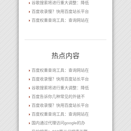
谷歌搜索将进行重大调整：降低
百度收录慢？快用百度站长平台
百度权重查询工具：查询网站在
热点内容
百度权重查询工具：查询网站在
百度收录慢？快用百度站长平台
谷歌搜索将进行重大调整：降低
百度告诉你几种常见的外链不
百度收录慢？快用百度站长平台
百度权重查询工具：查询网站在
国内通过代理访问google的办