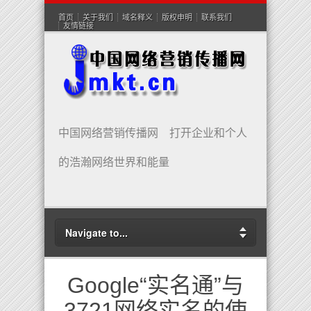
首页
关于我们
域名释义
版权申明
联系我们
友情链接
中国网络营销传播网 打开企业和个人
的浩瀚网络世界和能量
Navigate to...
Google“实名通”与
3721网络实名的使