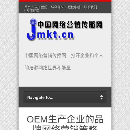
首页
关于我们
域名释义
版权申明
联系我们
友情链接
中国网络营销传播网 打开企业和个人
的浩瀚网络世界和能量
Navigate to...
OEM生产企业的品
牌网络营销策略