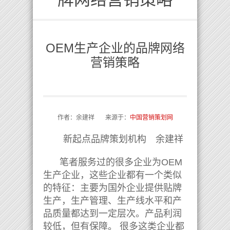
OEM生产企业的品牌网络
营销策略
作者：余建祥 来源于：
中国营销策划网
新起点品牌策划机构 余建祥
笔者服务过的很多企业为OEM
生产企业，这些企业都有一个类似
的特征：主要为国外企业提供贴牌
生产，生产管理、生产线水平和产
品质量都达到一定层次。产品利润
较低，但有保障。 很多这类企业都