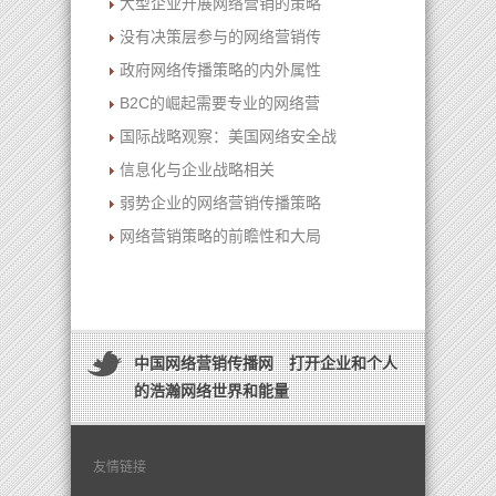
大型企业开展网络营销的策略
没有决策层参与的网络营销传
政府网络传播策略的内外属性
B2C的崛起需要专业的网络营
国际战略观察：美国网络安全战
信息化与企业战略相关
弱势企业的网络营销传播策略
网络营销策略的前瞻性和大局
中国网络营销传播网 打开企业和个人
的浩瀚网络世界和能量
友情链接