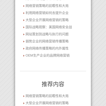
网络营销策略的前瞻性和大局
利用网络营销如何去提升企业
大型企业开展网络营销的策略
国际战略观察：美国网络安全战
网站策划到战略与执行的问题
弱势企业的网络营销传播策略
政府网络传播策略的内外属性
OEM生产企业的品牌网络营销
推荐内容
网络营销策略的前瞻性和大局
大型企业开展网络营销的策略