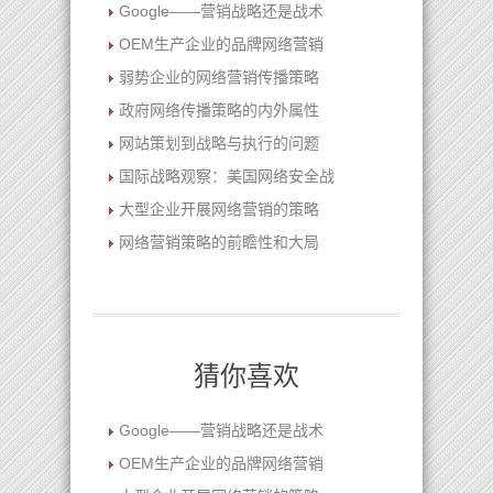
Google――营销战略还是战术
OEM生产企业的品牌网络营销
弱势企业的网络营销传播策略
政府网络传播策略的内外属性
网站策划到战略与执行的问题
国际战略观察：美国网络安全战
大型企业开展网络营销的策略
网络营销策略的前瞻性和大局
猜你喜欢
Google――营销战略还是战术
OEM生产企业的品牌网络营销