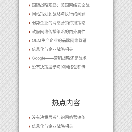
国际战略观察：美国网络安全战
网站策划到战略与执行的问题
弱势企业的网络营销传播策略
政府网络传播策略的内外属性
OEM生产企业的品牌网络营销
信息化与企业战略相关
Google――营销战略还是战术
没有决策层参与的网络营销传
热点内容
没有决策层参与的网络营销传
信息化与企业战略相关