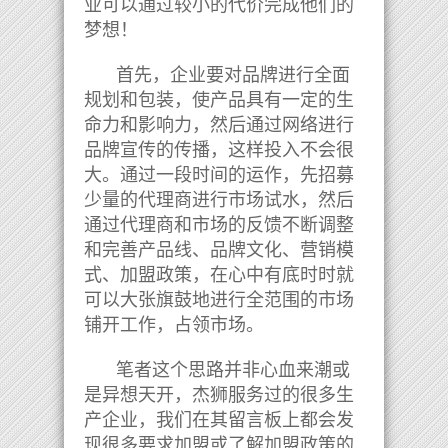
业可以通过较小的代价完成他们的
梦想！
首先，企业要对品牌进行全面
规划和包装，使产品具有一定的生
命力和影响力，然后通过网络进行
品牌宣传的传播，这样投入不会很
大。通过一段时间的运作，先招募
少量的代理商进行市场试水，然后
通过代理商和市场的反馈不断调整
和完善产品线、品牌文化、营销模
式、加盟政策，在心中有底时时就
可以大张旗鼓地进行全范围的市场
铺开工作，占领市场。
笔者这个思路并非心血来潮或
是异想天开，杰狮服务过的很多生
产企业，我们在其留言板上都会发
现很多要求加盟或了解加盟政策的