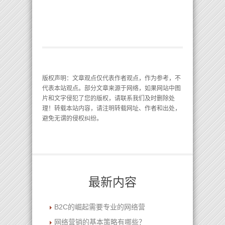
版权声明
：文章观点仅代表作者观点，作为参考，不
代表本站观点。部分文章来源于网络，如果网站中图
片和文字侵犯了您的版权，请联系我们及时删除处
理！转载本站内容，请注明转载网址、作者和出处，
避免无谓的侵权纠纷。
最新内容
B2C的崛起需要专业的网络营
网络营销的基本策略有哪些？