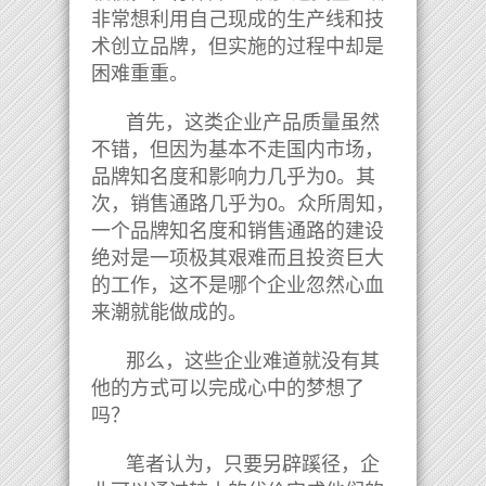
非常想利用自己现成的生产线和技
术创立品牌，但实施的过程中却是
困难重重。
首先，这类企业产品质量虽然
不错，但因为基本不走国内市场，
品牌知名度和影响力几乎为0。其
次，销售通路几乎为0。众所周知，
一个品牌知名度和销售通路的建设
绝对是一项极其艰难而且投资巨大
的工作，这不是哪个企业忽然心血
来潮就能做成的。
那么，这些企业难道就没有其
他的方式可以完成心中的梦想了
吗？
笔者认为，只要另辟蹊径，企