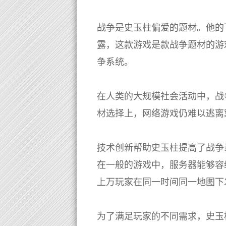
战争是史玉柱偏爱的题材。他的
露，这款游戏是款战争题材的游
争系统。
在人类的大规模社会活动中，战
材选择上，网络游戏仍难以逃离
技术创新帮助史玉柱提高了战争
在一般的游戏中，服务器能够容
上万玩家在同一时间同一地图下
为了满足玩家的不同需求，史玉