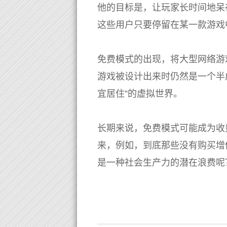
他的目标是，让玩家长时间地呆
这些用户只要停留在某一款游戏
免费模式的出现，将大型网络游
游戏被设计出来时仍然是一个半
宜居住”的虚拟世界。
长期来说，免费模式可能成为收
来，例如，到底那些没有购买增
是一种社会生产力的潜在浪费呢