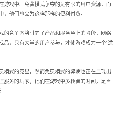
在游戏中。免费模式争夺的是有限的用户资源。而
中，他们总会为这样那样的便利付费。
戏的竞争态势引向了产品和服务至上的阶段。网络
成品，只有大量的用户参与，才使游戏成为一个“适
费模式的克星。然而免费模式的弊病也正在显现出
值服务的玩家，他们在游戏中多耗费的时间，是否
？