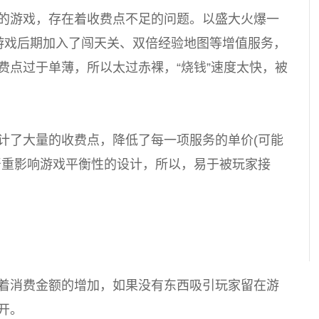
的游戏，存在着收费点不足的问题。以盛大火爆一
游戏后期加入了闯天关、双倍经验地图等增值服务，
费点过于单薄，所以太过赤裸，“烧钱”速度太快，被
计了大量的收费点，降低了每一项服务的单价(可能
严重影响游戏平衡性的设计，所以，易于被玩家接
着消费金额的增加，如果没有东西吸引玩家留在游
开。