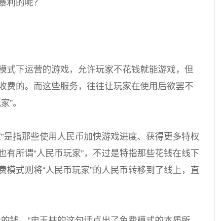
暴利的呢？
模式下运营的游戏，允许玩家不花钱就能游戏，但
收费的。而这些服务，往往让玩家在使用后欲罢不
家”。
家”是指那些使用人民币加快游戏进度、获得更多特权
也有所谓“人民币玩家”，不过是特指那些花钱在线下
费模式则将“人民币玩家”的人民币转移到了线上，直
者的钱。”史玉柱的这句话点出了免费模式的本质所