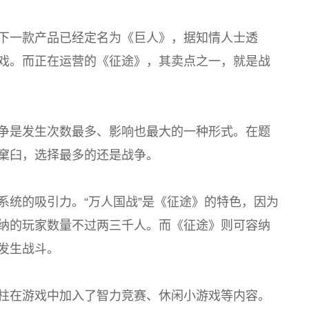
下一款产品已经定名为《巨人》，据知情人士透
戏。而正在运营的《征途》，其卖点之一，就是战
争是发生次数最多、影响也最大的一种形式。在题
窠臼，选择最多的还是战争。
系统的吸引力。“万人国战”是《征途》的特色，因为
纳的玩家数量不过两三千人。而《征途》则可容纳
发生战斗。
柱在游戏中加入了智力竞赛、休闲小游戏等内容。