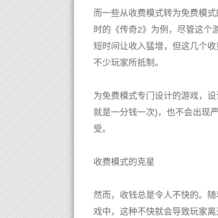
而一些从收费模式转为免费模式
时的《传奇2》为例，尽管这个
短时间让收入猛增，但这几个收
不少玩家所抵制。
为免费模式专门设计的游戏，设
就是一分钱一次)，也不会出现
受。
收费模式的克星
然而，收钱总是令人不快的。随
戏中，这种不快就会导致玩家离