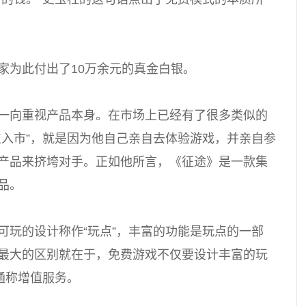
家为此付出了10万余元的真金白银。
一向重视产品本身。在市场上已经有了很多类似的
位入市”，就是因为他自己亲自去体验游戏，并亲自参
产品来挤垮对手。正如他所言，《征途》是一款集
品。
可玩的设计称作“玩点”，丰富的功能是玩点的一部
最大的区别就在于，免费游戏不仅要设计丰富的玩
通称增值服务。