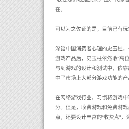
在。
可以为之佐证的是，目前已有玩
深谙中国消费者心理的史玉柱，
游戏产品后，史玉柱依然敢“高
与到游戏的设计和测试中，依靠
中了市场上大部分游戏功能的产
在网络游戏行业，习惯将游戏中
分。但是，收费游戏和免费游戏
点，还要设计丰富的“收费点”，