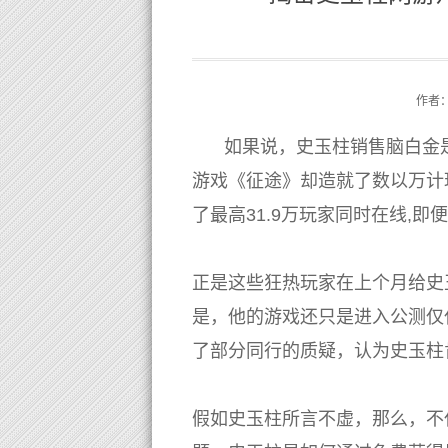
作者
如果说，史玉柱销售脑白金
游戏《征途》却造就了数以万计
了最高31.9万玩家同时在线,即
正是这些狂热玩家在上个月给史
是，他的游戏还只是进入公测仅
了部分同行的质疑，认为史玉柱
假如史玉柱所言不虚，那么，不