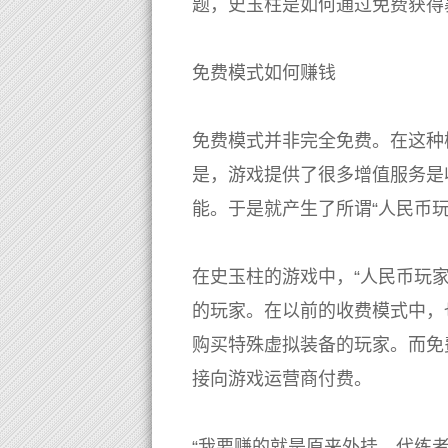
题，史玉柱是如何通过免费获得
免费模式如何赚钱
免费模式并非完全免费。在这种
是，游戏提供了很多增值服务是
能。于是就产生了所谓“人民币玩
在史玉柱的游戏中，“人民币玩
的玩家。在以前的收费模式中，
购买特殊虚拟装备的玩家。而免
接向游戏运营商付费。
“我要赚的就是原来外挂、代练