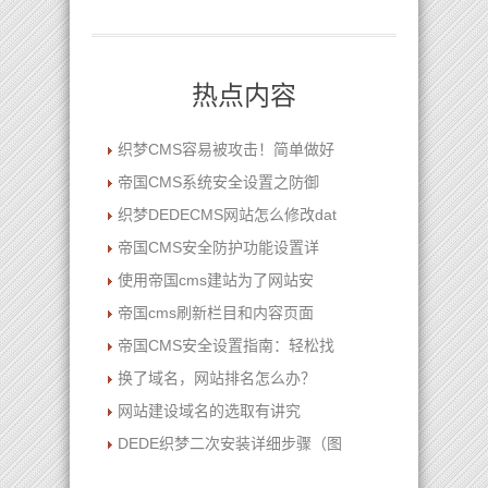
热点内容
织梦CMS容易被攻击！简单做好
帝国CMS系统安全设置之防御
织梦DEDECMS网站怎么修改dat
帝国CMS安全防护功能设置详
使用帝国cms建站为了网站安
帝国cms刷新栏目和内容页面
帝国CMS安全设置指南：轻松找
换了域名，网站排名怎么办？
网站建设域名的选取有讲究
DEDE织梦二次安装详细步骤（图