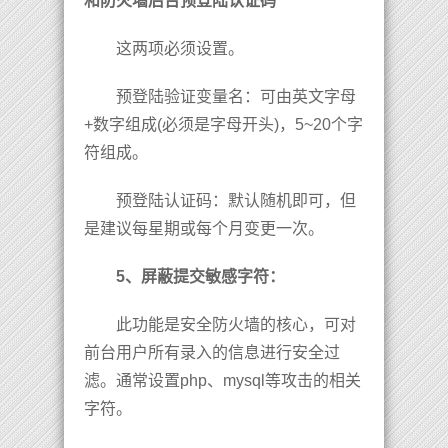
和防火墙后台预登陆认证码
这两项必须设置。
预登陆验证变量名：可由英文字母
+数字组成(必须是字母开头)，5~20个字
符组成。
预登陆认证码：默认随机即可，但
是建议每星期或每个月变更一次。
5、屏蔽提交敏感字符：
此功能是安全防火墙的核心，可对
前台用户所有录入的信息进行安全过
滤。通常设置php、mysql等攻击的相关
字符。