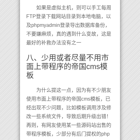
如果是虚拟主机，则可以手工每周
FTP登录下载网站目录到本地电脑，以
及phpmyadmin登录导出数据库备份，
不要嫌麻烦，真的遇到什么变故，这是
最好的补救办法没有之一
八、少用或者尽量不用市
面上带程序的帝国cms模
板
为什么提这一点，因为有不少朋友
使用市面上带程序的帝国cms模板，已
经出现不少问题，比如模板调用涉及修
改一些系统文件，导致后期升级出错！
再则，有网友使用某一些源码站出售的
带程序模板，少部分有后门提权的php