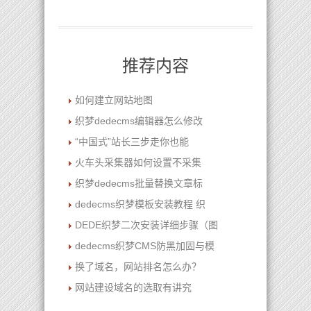
推荐内容
如何建立网站地图
织梦dedecms编辑器怎么修改
“中国式”站长三步走你也能
火车头采集器如何设置不采集
织梦dedecms批量替换文章标
dedecms织梦模板安装教程 织
DEDE织梦二次安装详细步骤（图
dedecms织梦CMS防黑加固与模
换了域名，网站排名怎么办？
网站建设域名的选取有讲究