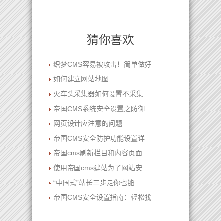
猜你喜欢
织梦CMS容易被攻击！简单做好
如何建立网站地图
火车头采集器如何设置不采集
帝国CMS系统安全设置之防御
网页设计应注意的问题
帝国CMS安全防护功能设置详
帝国cms刷新栏目和内容页面
使用帝国cms建站为了网站安
“中国式”站长三步走你也能
帝国CMS安全设置指南：轻松找