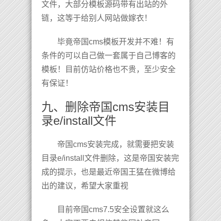
文件，大部分模板源码带有出站的外
链，这等于给别人网站做嫁衣！
毕竟帝国cms模板开发并不难！有
条件的可以自己做一套属于自己博客的
模板！目前仿站价格也不贵，至少安全
有保证！
九、删除帝国cms安装目
录e/install文件
帝国cms安装完成，就需要把安装
目录e/install文件删除，这是帝国安装完
成的提示，也是最近帝国王猛在微博给
出的建议，希望大家重视
目前帝国cms7.5安全设置就这么