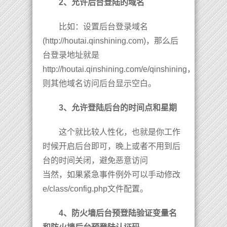
2、允许后台登陆的域名
比如：设置后台登录域名
(http://houtai.qinshining.com)，那么后
台登录地址就是
http://houtai.qinshining.com/e/qinshining，
则其他域名访问后台显示空白。
3、允许登陆后台的时间点和星期
这个就比较人性化，也就是你工作
时候开启后台即可，晚上或者不用到后
台的时间关闭，避免恶意访问
当然，如果紧急事件例外可以手动修改
e/class/config.php文件配置。
4、防火墙后台预登陆验证变量名