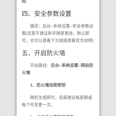
码
四、安全参数设置
路径：后台--系统设置--安全参数设
置(这里不建议新手随意更改，默认即
可，也可以查看下方链接查看官方说明)
五、开启防火墙
开启路径：
后台--系统设置--网站防
火墙
1、防火墙加密密钥
随机生成即可，但是建议每星期或
每个月变更一次。