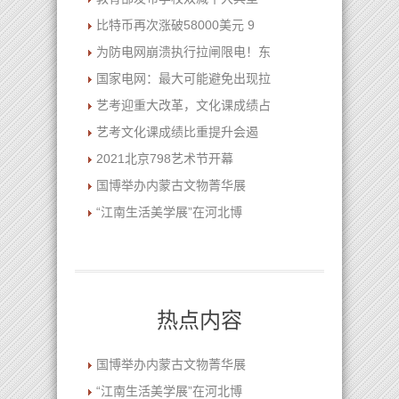
比特币再次涨破58000美元 9
为防电网崩溃执行拉闸限电！东
国家电网：最大可能避免出现拉
艺考迎重大改革，文化课成绩占
艺考文化课成绩比重提升会遏
2021北京798艺术节开幕
国博举办内蒙古文物菁华展
“江南生活美学展”在河北博
热点内容
国博举办内蒙古文物菁华展
“江南生活美学展”在河北博