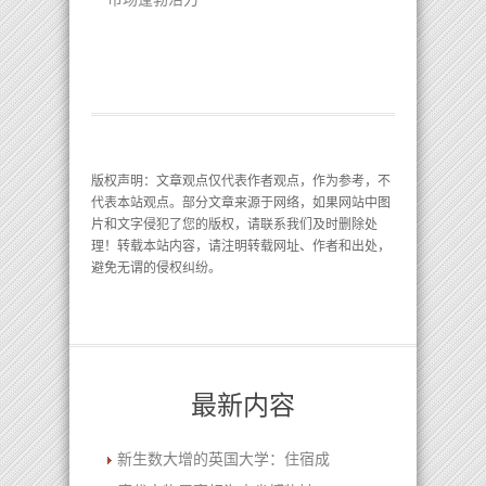
版权声明
：文章观点仅代表作者观点，作为参考，不
代表本站观点。部分文章来源于网络，如果网站中图
片和文字侵犯了您的版权，请联系我们及时删除处
理！转载本站内容，请注明转载网址、作者和出处，
避免无谓的侵权纠纷。
最新内容
新生数大增的英国大学：住宿成