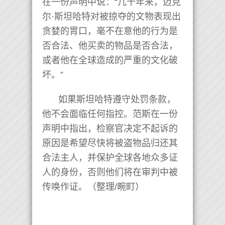
在一份声明中说：“几十年来，迈克
尔·斯坦哈特对被掠夺的文物表现出
贪婪的胃口，毫不在意他的行为是
否合法、他买卖的物品是否合法，
或者他在全球造成的严重的文化破
坏。”
如果斯坦哈特遵守处罚条款，
他不会面临任何指控。范斯在一份
声明中指出，检察官决定不起诉的
原因是希望尽快将被盗物品归还其
合法主人，并保护全球各地众多证
人的身份，否则他们将在审判中被
传唤作证。（整理/畹町）