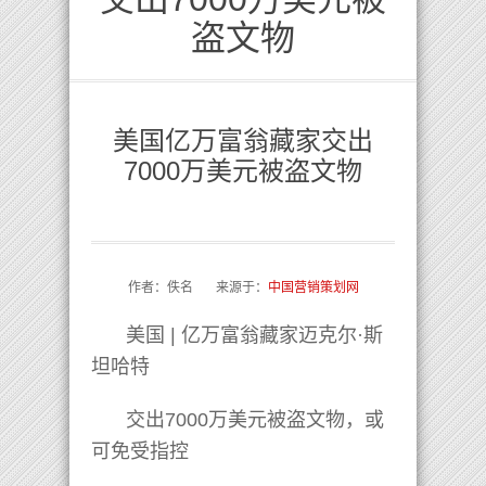
盗文物
美国亿万富翁藏家交出
7000万美元被盗文物
作者：佚名 来源于：
中国营销策划网
美国 | 亿万富翁藏家迈克尔·斯
坦哈特
交出7000万美元被盗文物，或
可免受指控