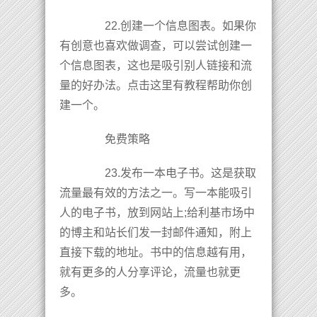
22.创建一个信息图表。如果你
有创意也喜欢做调查，可以尝试创建一
个信息图表，这也是吸引别人链接和流
量的好办法。点击这里有教程帮助你创
建一个。
免费策略
23.发布一本电子书。这是获取
流量最有效的方法之一。写一本能吸引
人的电子书，放到网站上;给利基市场中
的博主和站长们发一封邮件通知，附上
直接下载的地址。书中的信息越有用，
就有更多的人分享评论，流量也就更
多。