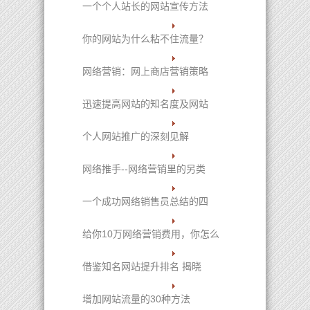
一个个人站长的网站宣传方法
你的网站为什么粘不住流量？
网络营销：网上商店营销策略
迅速提高网站的知名度及网站
个人网站推广的深刻见解
网络推手--网络营销里的另类
一个成功网络销售员总结的四
给你10万网络营销费用，你怎么
借鉴知名网站提升排名 揭晓
增加网站流量的30种方法