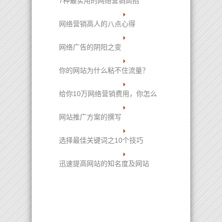
7种最实用的网络营销高招
网络营销高人的八点心得
网络广告的阴阳之变
你的网站为什么粘不住流量？
给你10万网络营销费用，你怎么
网站推广方案的撰写
选择最佳关键词之10个技巧
迅速提高网站的知名度及网站