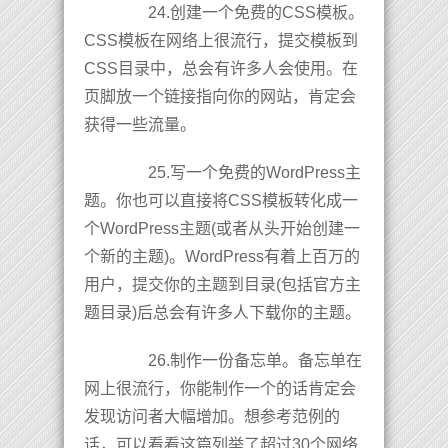
24.创建一个免费的CSS模板。
CSS模板在网络上很流行，提交模板到
CSS目录中，总会有许多人会使用。在
页脚放一个链接指向你的网站，肯定会
获得一些流量。
25.写一个免费的WordPress主
题。你也可以直接将CSS模板转化成一
个WordPress主题(或者从头开始创建一
个新的主题)。WordPress有着上百万的
用户，提交你的主题到目录(包括官方主
题目录)后总会有许多人下载你的主题。
26.制作一份备忘单。备忘单在
网上很流行，你能制作一个的话肯定会
发现访问者大幅增加。想参考范例的
话，可以看看这篇列举了超过30个网络