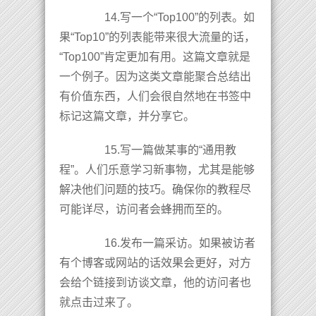
14.写一个“Top100”的列表。如
果“Top10”的列表能带来很大流量的话，
“Top100”肯定更加有用。这篇文章就是
一个例子。因为这类文章能聚合总结出
有价值东西，人们会很自然地在书签中
标记这篇文章，并分享它。
15.写一篇做某事的“通用教
程”。人们乐意学习新事物，尤其是能够
解决他们问题的技巧。确保你的教程尽
可能详尽，访问者会蜂拥而至的。
16.发布一篇采访。如果被访者
有个博客或网站的话效果会更好，对方
会给个链接到访谈文章，他的访问者也
就点击过来了。