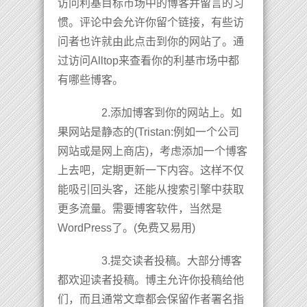
访问利基目标市场中的博客并留言的习
惯。评论中会允许你留个链接，有些访
问者也许就由此点击到你的网站了。通
过访问Alltop来查看你的利基市场中都
有哪些博客。
2.添加博客到你的网站上。如
果网站是静态的(Tristan:例如一个公司
网站或是网上商店)，考虑添加一个博客
上去吧，定期更新一下内容。这样不仅
能吸引回头客，还能从搜索引擎中获取
更多流量。需要博客软件，当然是
WordPress了。(免费又易用)
3.提交读者投稿。大部分博客
都欢迎读者投稿。博主允许你投稿给他
们，而且通常文章都会保留作者署名指