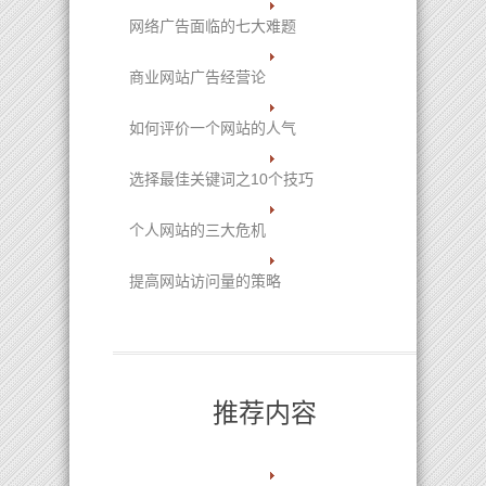
网络广告面临的七大难题
商业网站广告经营论
如何评价一个网站的人气
选择最佳关键词之10个技巧
个人网站的三大危机
提高网站访问量的策略
推荐内容