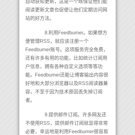
自动获知更新，这是一个既保证他们能
阅读更新文章也促使让他们定期访问网
站的好方法。
8.利用Feedburner。如果想方
便管理RSS，就应该注册一个
Feedburner账号。这项服务完全免费，
还有许多有用的功能，比如统计订阅用
户信息，拥有各种自定义选项等等功
能。Feedburner还能让博客输出内容很
好地和大部分浏览器以及RSS阅读器兼
容，不至于因为技术原因丢失掉订阅
者。
9.提供邮件订阅。许多网友还
不使用RSS，提供邮件订阅就显得非常
必要，幸运地是利用Feedburner很容易