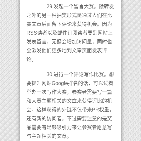
29.发起一个留言大赛。除转发
之外的另一种抽奖形式是通过人们在比
赛文章后面留下评论来获得机会。因为
RSS读者以及邮件订阅读者要到网站上
发表留言，无疑会增加访问量，同时也
会激发他们更多地到文章页面发表评
论。
30.进行一个评论写作比赛。想
要提升网站Google排名的话，可以试着
举办一次写作大赛，参赛者需要写一篇
和大赛主题相关的文章来获得评比的机
会。这样获得的外链不仅带来PR权重，
还有新的访问者。不过需要注意的是奖
品需要有足够吸引力来让参赛者愿意写
与主题相关的文章。