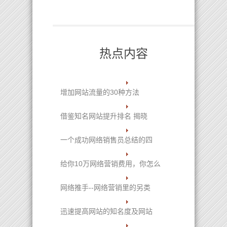
热点内容
增加网站流量的30种方法
借鉴知名网站提升排名 揭晓
一个成功网络销售员总结的四
给你10万网络营销费用，你怎么
网络推手--网络营销里的另类
迅速提高网站的知名度及网站