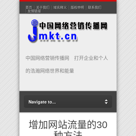
首页
关于我们
域名释义
版权申明
联系我们
友情链接
中国网络营销传播网 打开企业和个人
的浩瀚网络世界和能量
Navigate to...
增加网站流量的30
种方法