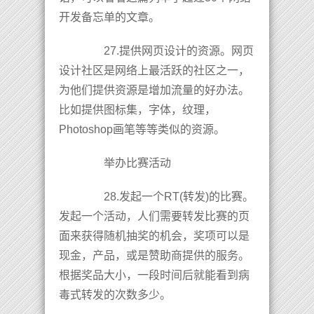
开发备忘单的文章。
27.提供网页设计的资源。网页
设计社区是网络上最活跃的社区之一，
为他们提供资源是增加流量的好办法。
比如提供图标集，字体，纹理，
Photoshop画笔等等类似的资源。
举办比赛活动
28.发起一个RT(转发)的比赛。
发起一个活动，人们需要转发比赛的页
面来获得随机抽奖的机会，奖项可以是
现金，产品，或是赞助商提供的服务。
根据奖品大小，一段时间后就能看到病
毒式转发的次数多少。