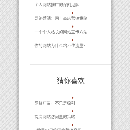
个人网站推广的深刻见解
网络营销：网上商店营销策略
一个个人站长的网站宣传方法
你的网站为什么粘不住流量？
猜你喜欢
网络广告，不只是吸引
提高网站访问量的策略