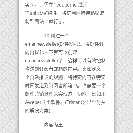
实现。只需在Feedburner激活
“Publicize”特性，将订阅的链接粘贴复
制到网站上就行了。
10.创建一个
emailnewsletter(邮件简报)。将邮件订
阅再优化一下就可以创建
emailnewsletter了，这样可以有效控制
推送到订阅者邮箱的内容。比如定义一
个自动推送的规则，将特定内容在特定
时间发送到订阅者邮箱中。你需要一个
邮件营销软件来实现这一功能，比如用
Aweber这个软件。(Tristan:这是个付费
的解决方案)
内容为王