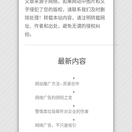
文章来源于网络，如果网站中图片和文
字侵犯了您的版权，请联系我们及时删
除处理！转载本站内容，请注明转载网
址、作者和出处，避免无谓的侵权纠
纷。
最新内容
网站推广方法--资源合作
网络广告的阴阳之变
警惕类垃圾邮件对企业的伤害
网络广告，不只是吸引