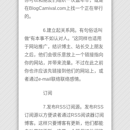
你可以和朋友们组织一次嘉年华，或是
在BlogCarnival.com上找一个正在举行
的。
6.建立起关系网。有句俗话叫
做“有本事不如认对人。”这同样也适用
于网站推广，结识博主、站长交上朋友
之后，他们会很乐意放上一个链接指向
你的网站，并带来流量。不过在此之前
你也许应该先链接到他们的网站上，或
者通过e-mail联络联络感情。
订阅
7.发布RSS订阅源。发布RSS
订阅源以方便读者通过RSS阅读器订阅
博客。这样只要博客有更新，他们都能