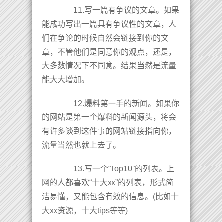
11.写一篇有争议的文章。如果
能成功写出一篇具有争议性的文章，人
们在争论的时候自然会链接到你的文
章，不管他们是同意你的观点，还是，
大多数情况下不同意。结果当然是流量
能大大增加。
12.爆料第一手的新闻。如果你
的网站是第一个爆料的新闻源头，将会
有许多谈到这件事的网站链接指向你，
流量当然也就上去了。
13.写一个“Top10”的列表。上
网的人都喜欢“十大xx”的列表，形式简
洁易懂，又能包含有效的信息。(比如十
大xx资源，十大tips等等)