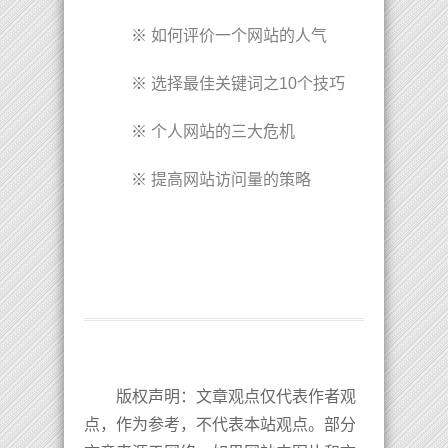
※
如何评价一个网站的人气
※
选择最佳关键词之10个技巧
※
个人网站的三大危机
※
提高网站访问量的策略
版权声明
：文章观点仅代表作者观
点，作为参考，不代表本站观点。部分