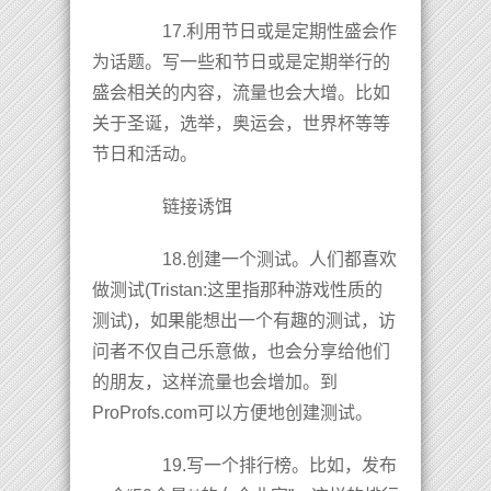
17.利用节日或是定期性盛会作
为话题。写一些和节日或是定期举行的
盛会相关的内容，流量也会大增。比如
关于圣诞，选举，奥运会，世界杯等等
节日和活动。
链接诱饵
18.创建一个测试。人们都喜欢
做测试(Tristan:这里指那种游戏性质的
测试)，如果能想出一个有趣的测试，访
问者不仅自己乐意做，也会分享给他们
的朋友，这样流量也会增加。到
ProProfs.com可以方便地创建测试。
19.写一个排行榜。比如，发布