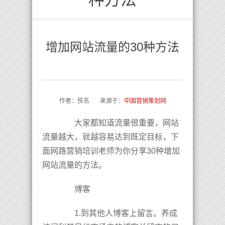
增加网站流量的30种方法
作者：佚名 来源于：
中国营销策划网
大家都知道流量很重要，网站
流量越大，就越容易达到既定目标，下
面网路营销培训老师为你分享30种增加
网站流量的方法。
博客
1.到其他人博客上留言。养成