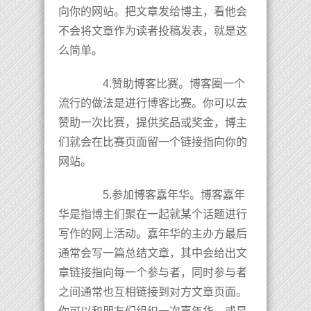
向你的网站。把文章发给博主，看他会
不会将文章作为读者投稿发表，就是这
么简单。
4.赞助博客比赛。博客圈一个
流行的做法是进行博客比赛。你可以去
赞助一次比赛，提供奖品或奖金，博主
们就会在比赛页面留一个链接指向你的
网站。
5.参加博客嘉年华。博客嘉年
华是指博主们聚在一起就某个话题进行
写作的网上活动。嘉年华的主办方最后
通常会写一篇总结文章，其中会给出文
章链接指向每一个参与者，同时参与者
之间通常也互相链接到对方文章页面。