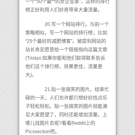
一个“50个最**的女企业家”，这样的排行
榜正好利用人们好奇带来大量流量。
20.写一个网站排行。与前一个
策略相似，写一个网站的排行榜，比如
“25个最好的减肥博客”。被提到网站的
站长肯定愿意给一个链接指向这篇文章
(Tristan:如果你能和他们取得联系告诉
他们这个排行榜，效果更佳，流量更
大)。
21.贴一张搞笑的图片。结束忙
碌的一天，人们也许都只想好好找点乐
子轻松轻松。贴一张搞笑的图片就能满
足大家愿望了，同时还能增加流量。上
哪儿找图片去呢?看看Reddit上的
Picssection吧。