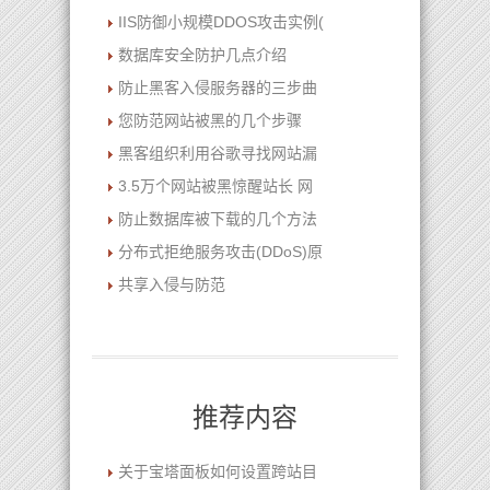
IIS防御小规模DDOS攻击实例(
数据库安全防护几点介绍
防止黑客入侵服务器的三步曲
您防范网站被黑的几个步骤
黑客组织利用谷歌寻找网站漏
3.5万个网站被黑惊醒站长 网
防止数据库被下载的几个方法
分布式拒绝服务攻击(DDoS)原
共享入侵与防范
推荐内容
关于宝塔面板如何设置跨站目