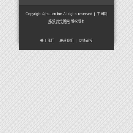
Copyright ©
jmkt.cn
Inc. All rights reserved. |
中国网
络营销传播网
版权所有
关于我们
|
联系我们
|
友情链接