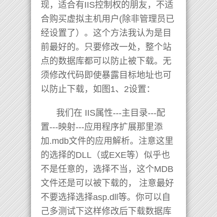
现，适合有IIS控制权的朋友，不适
合购买虚拟主机用户(除非管理员已
经设置了）。这个方法我认为是目
前最好的。只要修改一处，整个站
点的数据库都可以防止被下载。无
须修改代码即使暴露目标地址也可
以防止下载，如图1、2设置：
我们在 IIS属性---主目录---配
置---映射---应用程序扩展那里添
加.mdb文件的应用解析。注意这里
的选择的DLL（或EXE等）似乎也
不是任意的，选择不当，这个MDB
文件还是可以被下载的， 注意最好
不要选择选择asp.dll等。你可以自
己多测试下这样修改后下载数据库