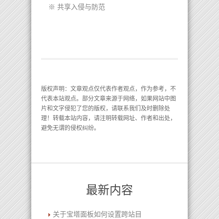
※
共享入侵与防范
版权声明
：文章观点仅代表作者观点，作为参考，不
代表本站观点。部分文章来源于网络，如果网站中图
片和文字侵犯了您的版权，请联系我们及时删除处
理！转载本站内容，请注明转载网址、作者和出处，
避免无谓的侵权纠纷。
最新内容
关于宝塔面板如何设置跨站目