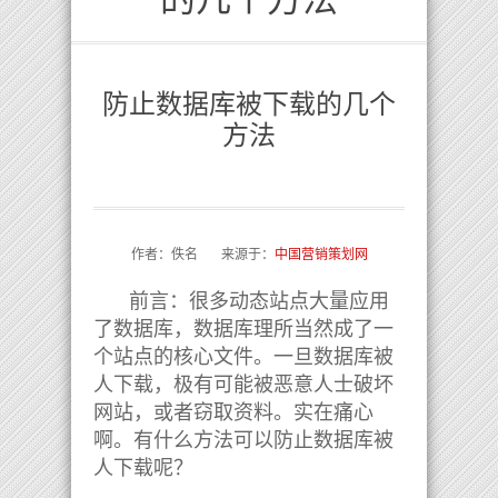
防止数据库被下载的几个
方法
作者：佚名 来源于：
中国营销策划网
前言：很多动态站点大量应用
了数据库，数据库理所当然成了一
个站点的核心文件。一旦数据库被
人下载，极有可能被恶意人士破坏
网站，或者窃取资料。实在痛心
啊。有什么方法可以防止数据库被
人下载呢？