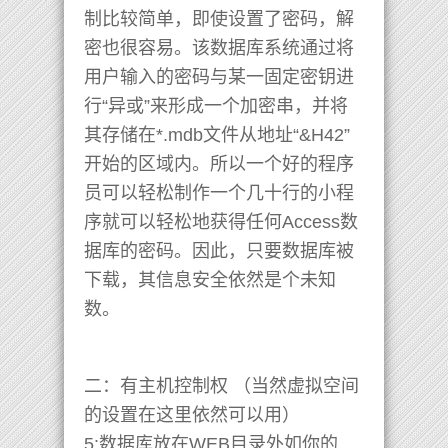
制比较简单，即使设置了密码，解
密也很容易。该数据库系统通过将
用户输入的密码与某一固定密钥进
行“异或”来形成一个加密串，并将
其存储在*.mdb文件从地址“&H42”
开始的区域内。所以一个好的程序
员可以轻松制作一个几十行的小程
序就可以轻松地获得任何Access数
据库的密码。因此，只要数据库被
下载，其信息安全依然是个未知
数。
二：有主机控制权 （当然虚拟空间
的设置在这里依然可以用）
5:数据库放在WEB目录外如你的