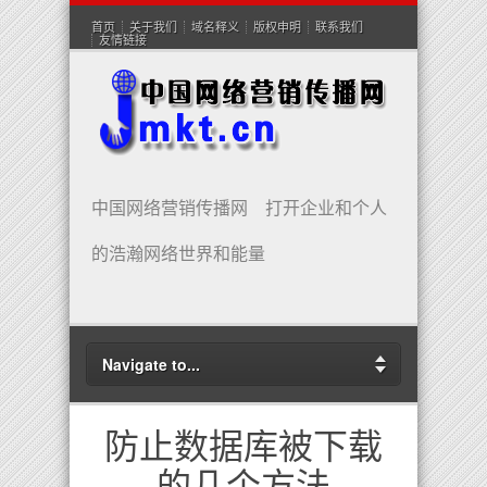
首页
关于我们
域名释义
版权申明
联系我们
友情链接
中国网络营销传播网 打开企业和个人
的浩瀚网络世界和能量
Navigate to...
防止数据库被下载
的几个方法