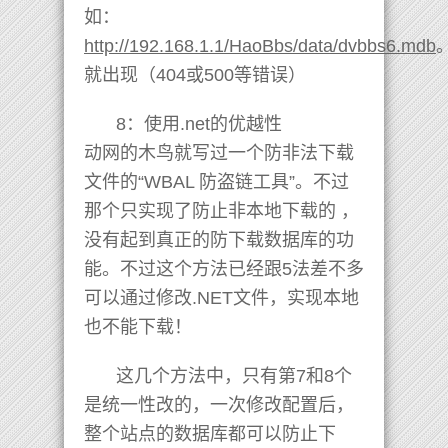
如：
http://192.168.1.1/HaoBbs/data/dvbbs6.mdb
就出现（404或500等错误）
8：使用.net的优越性
动网的木鸟就写过一个防非法下载
文件的“WBAL 防盗链工具”。不过
那个只实现了防止非本地下载的 ，
没有起到真正的防下载数据库的功
能。不过这个方法已经跟5法差不多
可以通过修改.NET文件，实现本地
也不能下载！
这几个方法中，只有第7和8个
是统一性改的，一次修改配置后，
整个站点的数据库都可以防止下