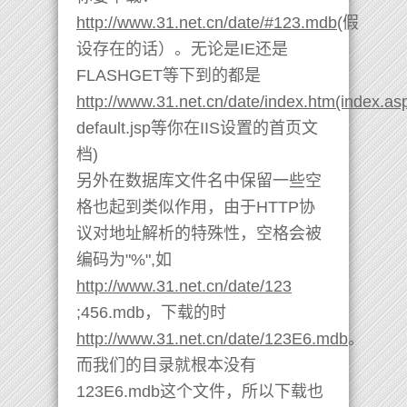
http://www.31.net.cn/date/#123.mdb
(假
设存在的话）。无论是IE还是
FLASHGET等下到的都是
http://www.31.net.cn/date/index.htm(index.as
default.jsp等你在IIS设置的首页文
档)
另外在数据库文件名中保留一些空
格也起到类似作用，由于HTTP协
议对地址解析的特殊性，空格会被
编码为"%",如
http://www.31.net.cn/date/123
;456.mdb，下载的时
http://www.31.net.cn/date/123E6.mdb
。
而我们的目录就根本没有
123E6.mdb这个文件，所以下载也