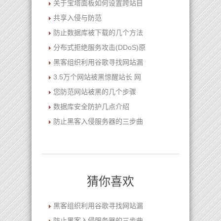
关于宝塔面板如何设置跨站目
共享入侵与防范
防止数据库被下载的几个方法
分布式拒绝服务攻击(DDoS)原
黑客组织利用谷歌寻找网站漏
3.5万个网站被黑惊醒站长 网
您防范网站被黑的几个步骤
数据库安全防护几点介绍
防止黑客入侵服务器的三步曲
猜你喜欢
黑客组织利用谷歌寻找网站漏
防止黑客入侵服务器的三步曲