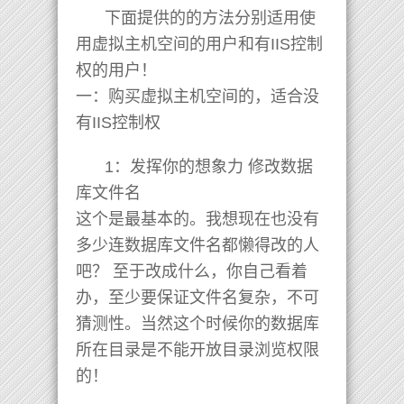
下面提供的的方法分别适用使
用虚拟主机空间的用户和有IIS控制
权的用户！
一：购买虚拟主机空间的，适合没
有IIS控制权
1：发挥你的想象力 修改数据
库文件名
这个是最基本的。我想现在也没有
多少连数据库文件名都懒得改的人
吧？ 至于改成什么，你自己看着
办，至少要保证文件名复杂，不可
猜测性。当然这个时候你的数据库
所在目录是不能开放目录浏览权限
的！