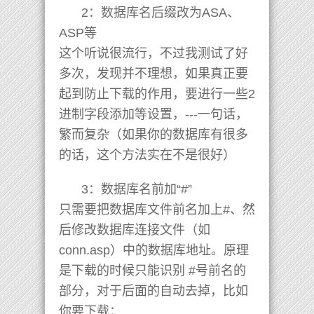
2：数据库名后缀改为ASA、
ASP等
这个听说很流行，不过我测试了好
多次，发现并不理想，如果真正要
起到防止下载的作用，要进行一些2
进制字段添加等设置，---一句话，
繁而复杂（如果你的数据库有很多
的话，这个方法实在不是很好）
3：数据库名前加“#”
只需要把数据库文件前名加上#、然
后修改数据库连接文件（如
conn.asp）中的数据库地址。原理
是下载的时候只能识别 #号前名的
部分，对于后面的自动去掉，比如
你要下载：