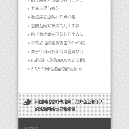
共享入侵与防范
数据库安全防护几点介绍
您防范网站被黑的几个步骤
防止数据库被下载的几个方法
分布式拒绝服务攻击(DDoS)原
关于宝塔面板如何设置跨站目
IIS防御小规模DDOS攻击实例(
3.5万个网站被黑惊醒站长 网
中国网络营销传播网 打开企业和个人
的浩瀚网络世界和能量