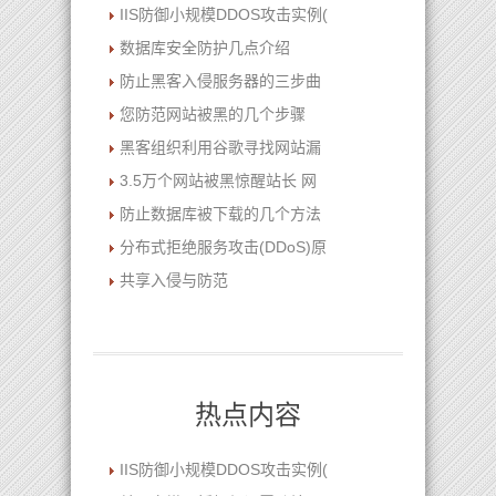
IIS防御小规模DDOS攻击实例(
数据库安全防护几点介绍
防止黑客入侵服务器的三步曲
您防范网站被黑的几个步骤
黑客组织利用谷歌寻找网站漏
3.5万个网站被黑惊醒站长 网
防止数据库被下载的几个方法
分布式拒绝服务攻击(DDoS)原
共享入侵与防范
热点内容
IIS防御小规模DDOS攻击实例(