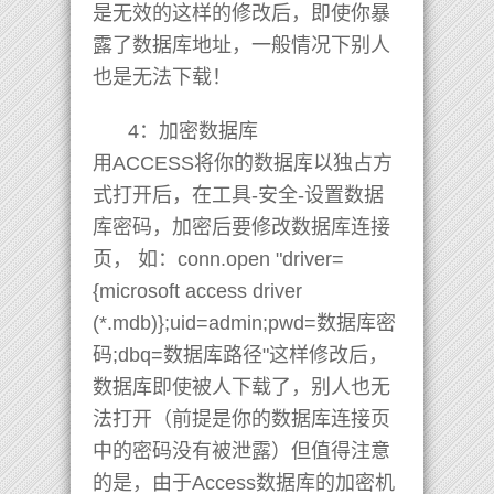
是无效的这样的修改后，即使你暴
露了数据库地址，一般情况下别人
也是无法下载！
4：加密数据库
用ACCESS将你的数据库以独占方
式打开后，在工具-安全-设置数据
库密码，加密后要修改数据库连接
页， 如：conn.open "driver=
{microsoft access driver
(*.mdb)};uid=admin;pwd=数据库密
码;dbq=数据库路径"这样修改后，
数据库即使被人下载了，别人也无
法打开（前提是你的数据库连接页
中的密码没有被泄露）但值得注意
的是，由于Access数据库的加密机