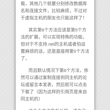
载，其他几个就要分别修改数据库
名和连接文件，比较麻烦，不过对
于虚拟主机的朋友也只能这样了！
其实第6个方法应该是第5个方
法的扩展，可以实现特殊的功能，
但对于不支持.net的主机或者怕设
置麻烦的话，还是直接用第5个方法
了，
而且默认情况下第6个方法，依
然可以通过复制连接到同主机的论
坛或留言本发表，然后就可以点击
下载了（因为这样的引用页是来自
同主机的）